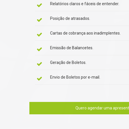
Relatórios claros e fáceis de entender.
Posição de atrasados.
Cartas de cobrança aos inadimplentes.
Emissão de Balancetes.
Geração de Boletos.
Envio de Boletos por e-mail.
Quero agendar uma apresent