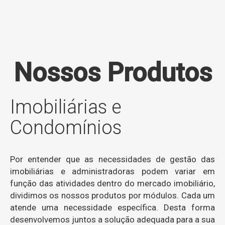
Nossos Produtos
Imobiliárias e
Condomínios
Por entender que as necessidades de gestão das
imobiliárias e administradoras podem variar em
função das atividades dentro do mercado imobiliário,
dividimos os nossos produtos por módulos. Cada um
atende uma necessidade específica. Desta forma
desenvolvemos juntos a solução adequada para a sua