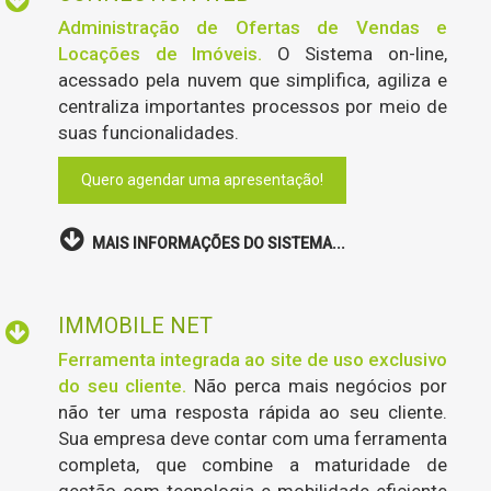
Administração de Ofertas de Vendas e
Locações de Imóveis.
O Sistema on-line,
acessado pela nuvem que simplifica, agiliza e
centraliza importantes processos por meio de
suas funcionalidades.
Quero agendar uma apresentação!
MAIS INFORMAÇÕES DO SISTEMA...
IMMOBILE NET
Ferramenta integrada ao site de uso exclusivo
do seu cliente.
Não perca mais negócios por
não ter uma resposta rápida ao seu cliente.
Sua empresa deve contar com uma ferramenta
completa, que combine a maturidade de