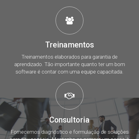
Treinamentos
Treinamentos elaborados para garantia de
aprendizado. Tão importante quanto ter um bom
software é contar com uma equipe capacitada.
Consultoria
Fornecemos diagnóstico e formulação de soluções