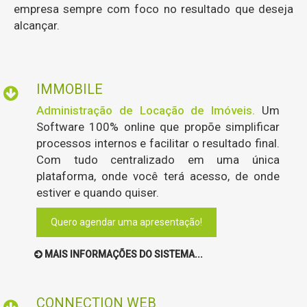
empresa sempre com foco no resultado que deseja
alcançar.
IMMOBILE
Administração de Locação de Imóveis.
Um
Software 100% online que propõe simplificar
processos internos e facilitar o resultado final.
Com tudo centralizado em uma única
plataforma, onde você terá acesso, de onde
estiver e quando quiser.
Quero agendar uma apresentação!
MAIS INFORMAÇÕES DO SISTEMA...
CONNECTION WEB