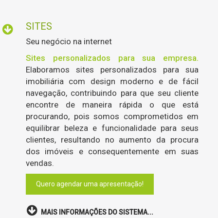
SITES
Seu negócio na internet
Sites personalizados para sua empresa.
Elaboramos sites personalizados para sua
imobiliária com design moderno e de fácil
navegação, contribuindo para que seu cliente
encontre de maneira rápida o que está
procurando, pois somos comprometidos em
equilibrar beleza e funcionalidade para seus
clientes, resultando no aumento da procura
dos imóveis e consequentemente em suas
vendas.
Quero agendar uma apresentação!
MAIS INFORMAÇÕES DO SISTEMA...