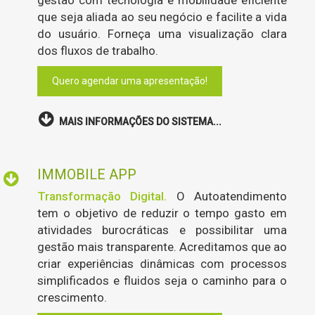
gestão com tecnologia e mobilidade eficiente
que seja aliada ao seu negócio e facilite a vida
do usuário. Forneça uma visualização clara
dos fluxos de trabalho.
Quero agendar uma apresentação!
MAIS INFORMAÇÕES DO SISTEMA...
IMMOBILE APP
Transformação Digital.
O Autoatendimento
tem o objetivo de reduzir o tempo gasto em
atividades burocráticas e possibilitar uma
gestão mais transparente. Acreditamos que ao
criar experiências dinâmicas com processos
simplificados e fluidos seja o caminho para o
crescimento.