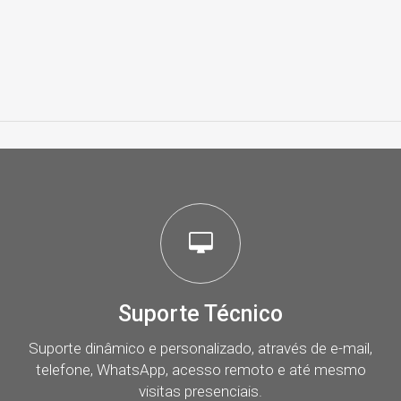
Suporte Técnico
Suporte dinâmico e personalizado, através de e-mail,
telefone, WhatsApp, acesso remoto e até mesmo
visitas presenciais.