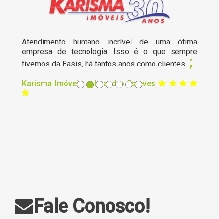
Atendimento humano incrível de uma ótima
empresa de tecnologia. Isso é o que sempre
;
tivemos da Basis, há tantos anos como clientes.
Karisma Imóveis – Leandro Esteves
Fale Conosco!