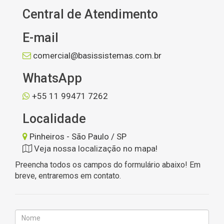
Central de Atendimento
E-mail
comercial@basissistemas.com.br
WhatsApp
+55 11 99471 7262
Localidade
Pinheiros - São Paulo / SP
Veja nossa localização no mapa!
Preencha todos os campos do formulário abaixo! Em
breve, entraremos em contato.