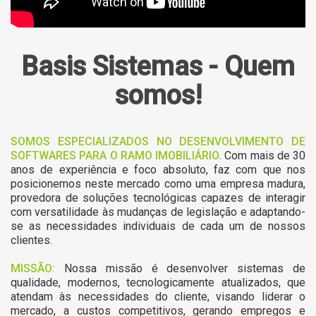
Basis Sistemas - Quem
somos!
SOMOS ESPECIALIZADOS NO DESENVOLVIMENTO DE
SOFTWARES PARA O RAMO IMOBILIÁRIO.
Com mais de 30
anos de experiência e foco absoluto, faz com que nos
posicionemos neste mercado como uma empresa madura,
provedora de soluções tecnológicas capazes de interagir
com versatilidade às mudanças de legislação e adaptando-
se as necessidades individuais de cada um de nossos
clientes.
MISSÃO:
Nossa missão é desenvolver sistemas de
qualidade, modernos, tecnologicamente atualizados, que
atendam às necessidades do cliente, visando liderar o
mercado, a custos competitivos, gerando empregos e