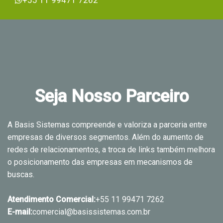
Seja Nosso Parceiro
A Basis Sistemas compreende e valoriza a parceria entre
empresas de diversos segmentos. Além do aumento de
redes de relacionamentos, a troca de links também melhora
o posicionamento das empresas em mecanismos de
buscas.
Atendimento Comercial:
+55 11 99471 7262
E-mail:
comercial@basissistemas.com.br