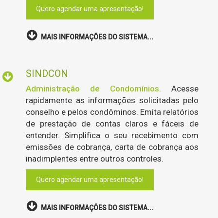
Quero agendar uma apresentação!
MAIS INFORMAÇÕES DO SISTEMA...
SINDCON
Administração de Condomínios.
Acesse
rapidamente as informações solicitadas pelo
conselho e pelos condôminos. Emita relatórios
de prestação de contas claros e fáceis de
entender. Simplifica o seu recebimento com
emissões de cobrança, carta de cobrança aos
inadimplentes entre outros controles.
Quero agendar uma apresentação!
MAIS INFORMAÇÕES DO SISTEMA...